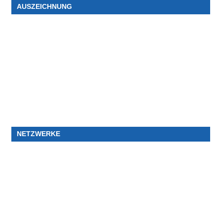
AUSZEICHNUNG
NETZWERKE