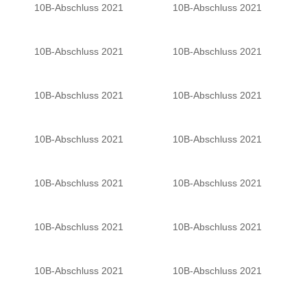
10B-Abschluss 2021
10B-Abschluss 2021
10B-Abschluss 2021
10B-Abschluss 2021
10B-Abschluss 2021
10B-Abschluss 2021
10B-Abschluss 2021
10B-Abschluss 2021
10B-Abschluss 2021
10B-Abschluss 2021
10B-Abschluss 2021
10B-Abschluss 2021
10B-Abschluss 2021
10B-Abschluss 2021