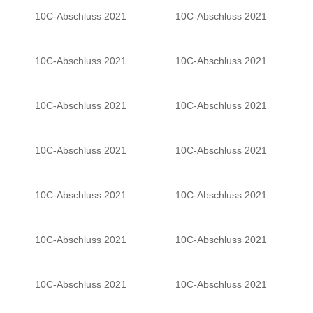
10C-Abschluss 2021
10C-Abschluss 2021
10C-Abschluss 2021
10C-Abschluss 2021
10C-Abschluss 2021
10C-Abschluss 2021
10C-Abschluss 2021
10C-Abschluss 2021
10C-Abschluss 2021
10C-Abschluss 2021
10C-Abschluss 2021
10C-Abschluss 2021
10C-Abschluss 2021
10C-Abschluss 2021