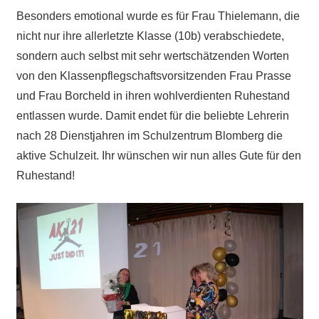
Besonders emotional wurde es für Frau Thielemann, die
nicht nur ihre allerletzte Klasse (10b) verabschiedete,
sondern auch selbst mit sehr wertschätzenden Worten
von den Klassenpflegschaftsvorsitzenden Frau Prasse
und Frau Borcheld in ihren wohlverdienten Ruhestand
entlassen wurde. Damit endet für die beliebte Lehrerin
nach 28 Dienstjahren im Schulzentrum Blomberg die
aktive Schulzeit. Ihr wünschen wir nun alles Gute für den
Ruhestand!