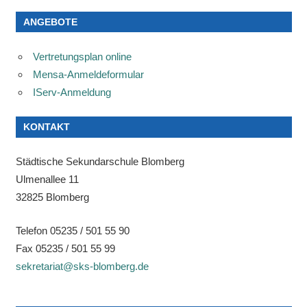
ANGEBOTE
Vertretungsplan online
Mensa-Anmeldeformular
IServ-Anmeldung
KONTAKT
Städtische Sekundarschule Blomberg
Ulmenallee 11
32825 Blomberg
Telefon 05235 / 501 55 90
Fax 05235 / 501 55 99
sekretariat@sks-blomberg.de