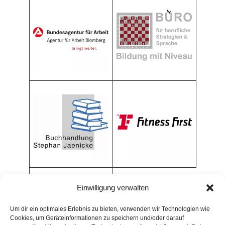
Einwilligung verwalten
Um dir ein optimales Erlebnis zu bieten, verwenden wir Technologien wie
Cookies, um Geräteinformationen zu speichern und/oder darauf