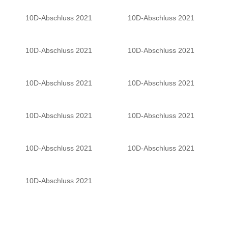
10D-Abschluss 2021
10D-Abschluss 2021
10D-Abschluss 2021
10D-Abschluss 2021
10D-Abschluss 2021
10D-Abschluss 2021
10D-Abschluss 2021
10D-Abschluss 2021
10D-Abschluss 2021
10D-Abschluss 2021
10D-Abschluss 2021