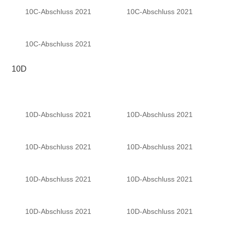
10C-Abschluss 2021
10C-Abschluss 2021
10C-Abschluss 2021
10D
10D-Abschluss 2021
10D-Abschluss 2021
10D-Abschluss 2021
10D-Abschluss 2021
10D-Abschluss 2021
10D-Abschluss 2021
10D-Abschluss 2021
10D-Abschluss 2021