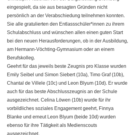
eingespielt, da sie aus besagten Gründen nicht
persönlich an der Verabschiedung teilnehmen konnten.
Sie alle gratulierten den Entlassschüler*innen zu ihrem
Schulabschluss und wünschen allen einen guten Start
bei den neuen Herausforderungen, ob in der Ausbildung,
am Hermann-Vöchting-Gymnasium oder an einem
Berufskolleg.
Geehrt für das jeweils beste Zeugnis pro Klasse wurden
Emily Seibel und Simon Siebert (10a), Timo Graf (10b),
Chantal de Villele (10c) und Leon Blyum (10d). Er wurde
auch für das beste Abschlusszeugnis an der Schule
ausgezeichnet. Celina Löwen (10b) wurde für ihr
vorbildliches soziales Engagement geehrt, Finnya
Blanke und erneut Leon Blyum (beide 10d) wurden
ebenso für ihre Tätigkeit als Medienscouts
ausgezeichnet.