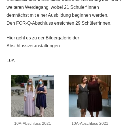
weiteren Werdegang, wobei 21 Schüler*innen
demnächst mit einer Ausbildung beginnen werden.
Den FOR-Q-Abschluss erreichten 29 Schüler*innen.
Hier geht es zu der Bildergalerie der
Abschlussveranstaltungen:
10A
10A-Abschluss 2021
10A-Abschluss 2021