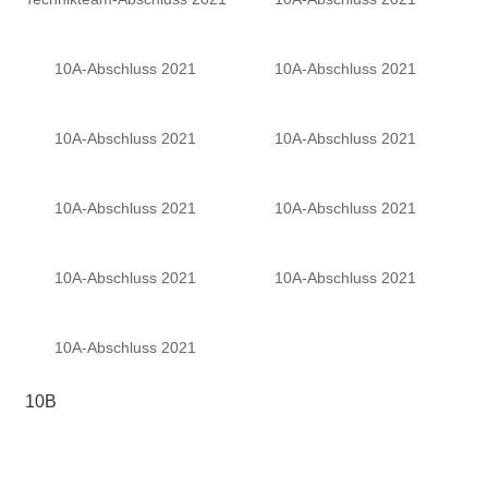
10A-Abschluss 2021
10A-Abschluss 2021
10A-Abschluss 2021
10A-Abschluss 2021
10A-Abschluss 2021
10A-Abschluss 2021
10A-Abschluss 2021
10A-Abschluss 2021
10A-Abschluss 2021
10B