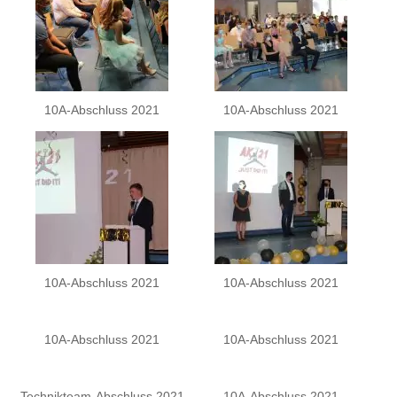
10A-Abschluss 2021
10A-Abschluss 2021
10A-Abschluss 2021
10A-Abschluss 2021
10A-Abschluss 2021
10A-Abschluss 2021
Technikteam-Abschluss 2021
10A-Abschluss 2021