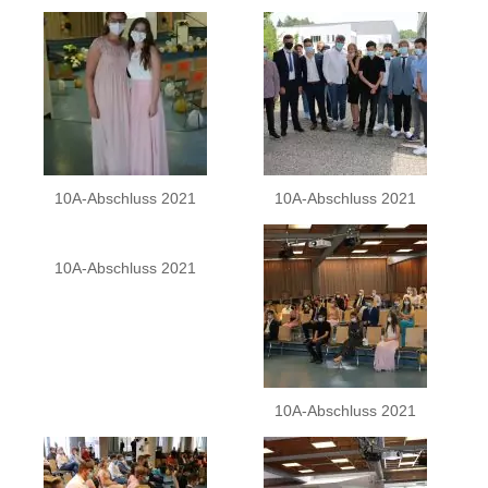
10A-Abschluss 2021
10A-Abschluss 2021
10A-Abschluss 2021
10A-Abschluss 2021