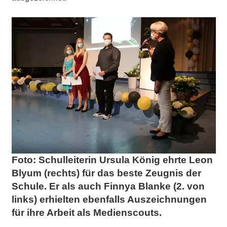
Foto: Schulleiterin Ursula König ehrte Leon
Blyum (rechts) für das beste Zeugnis der
Schule. Er als auch Finnya Blanke (2. von
links) erhielten ebenfalls Auszeichnungen
für ihre Arbeit als Medienscouts.