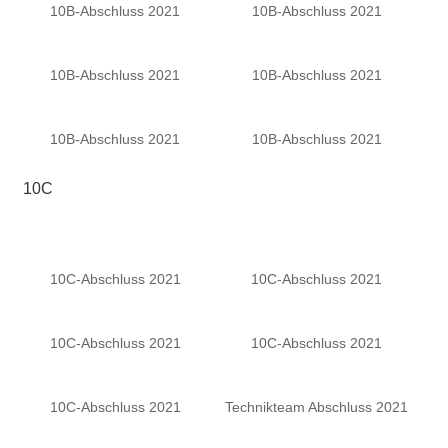
10B-Abschluss 2021
10B-Abschluss 2021
10B-Abschluss 2021
10B-Abschluss 2021
10B-Abschluss 2021
10B-Abschluss 2021
10C
10C-Abschluss 2021
10C-Abschluss 2021
10C-Abschluss 2021
10C-Abschluss 2021
10C-Abschluss 2021
Technikteam Abschluss 2021