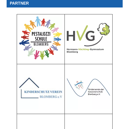
PARTNER