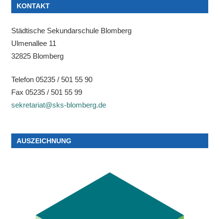
KONTAKT
Städtische Sekundarschule Blomberg
Ulmenallee 11
32825 Blomberg
Telefon 05235 / 501 55 90
Fax 05235 / 501 55 99
sekretariat@sks-blomberg.de
AUSZEICHNUNG