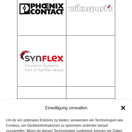
Einwilligung verwalten
Um dir ein optimales Erlebnis zu bieten, verwenden wir Technologien wie
Cookies, um Geräteinformationen zu speichern und/oder darauf
zuzugreifen. Wenn du diesen Technologien zustimmst, können wir Daten