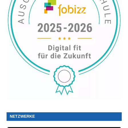
NETZWERKE