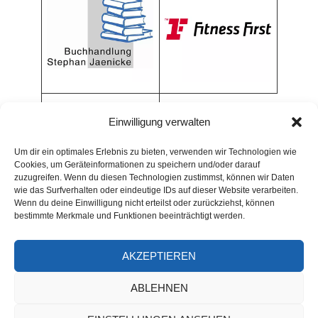
Einwilligung verwalten
Um dir ein optimales Erlebnis zu bieten, verwenden wir Technologien wie
Cookies, um Geräteinformationen zu speichern und/oder darauf
zuzugreifen. Wenn du diesen Technologien zustimmst, können wir Daten
wie das Surfverhalten oder eindeutige IDs auf dieser Website verarbeiten.
Wenn du deine Einwilligung nicht erteilst oder zurückziehst, können
bestimmte Merkmale und Funktionen beeinträchtigt werden.
AKZEPTIEREN
ARCHIV
ABLEHNEN
Archiv