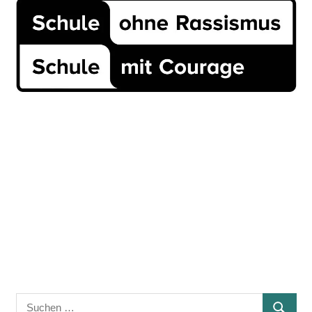
Suchen