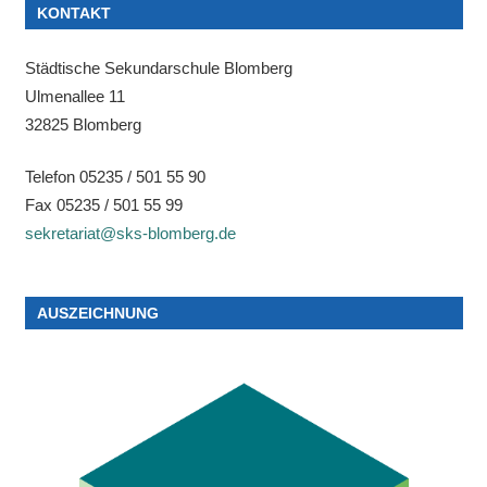
KONTAKT
Städtische Sekundarschule Blomberg
Ulmenallee 11
32825 Blomberg
Telefon 05235 / 501 55 90
Fax 05235 / 501 55 99
sekretariat@sks-blomberg.de
AUSZEICHNUNG