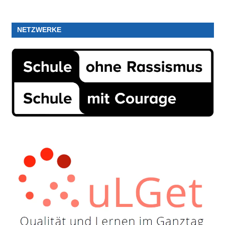
NETZWERKE