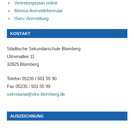
Vertretungsplan online
Mensa-Anmeldeformular
IServ-Anmeldung
KONTAKT
Städtische Sekundarschule Blomberg
Ulmenallee 11
32825 Blomberg
Telefon 05235 / 501 55 90
Fax 05235 / 501 55 99
sekretariat@sks-blomberg.de
AUSZEICHNUNG