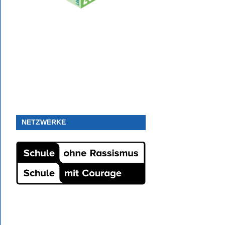
NETZWERKE