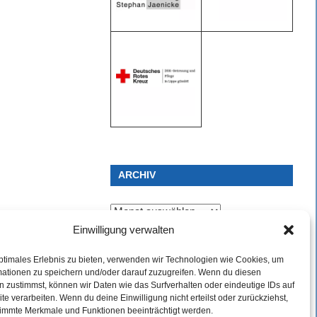
ARCHIV
Archiv
Einwilligung verwalten
ptimales Erlebnis zu bieten, verwenden wir Technologien wie Cookies, um
mationen zu speichern und/oder darauf zuzugreifen. Wenn du diesen
 zustimmst, können wir Daten wie das Surfverhalten oder eindeutige IDs auf
te verarbeiten. Wenn du deine Einwilligung nicht erteilst oder zurückziehst,
immte Merkmale und Funktionen beeinträchtigt werden.