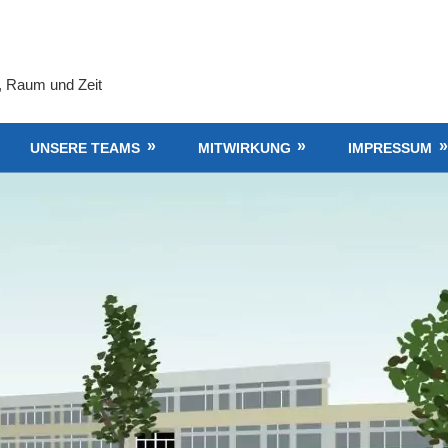
, Raum und Zeit
UNSERE TEAMS
MITWIRKUNG
IMPRESSUM