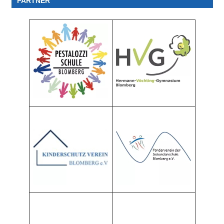
PARTNER