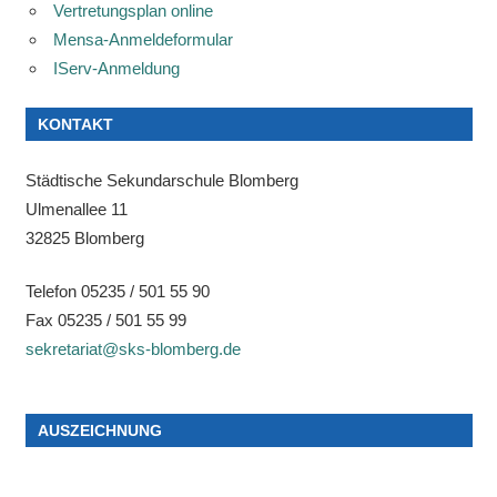
Vertretungsplan online
Mensa-Anmeldeformular
IServ-Anmeldung
KONTAKT
Städtische Sekundarschule Blomberg
Ulmenallee 11
32825 Blomberg
Telefon 05235 / 501 55 90
Fax 05235 / 501 55 99
sekretariat@sks-blomberg.de
AUSZEICHNUNG