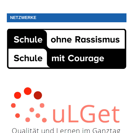
NETZWERKE