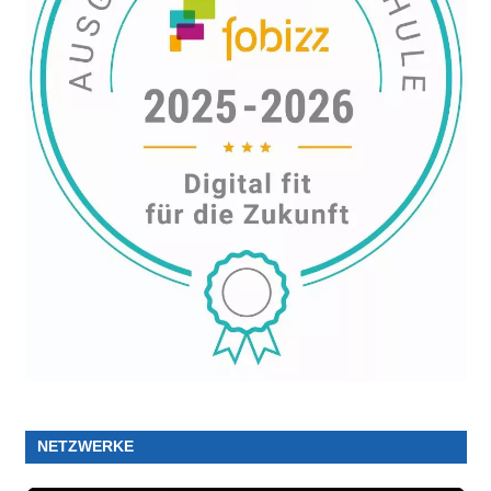
NETZWERKE