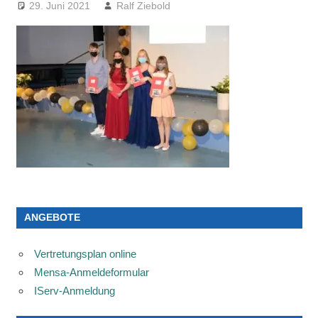
29. Juni 2021
Ralf Ziebold
ANGEBOTE
Vertretungsplan online
Mensa-Anmeldeformular
IServ-Anmeldung