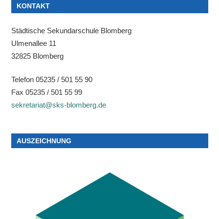
KONTAKT
Städtische Sekundarschule Blomberg
Ulmenallee 11
32825 Blomberg
Telefon 05235 / 501 55 90
Fax 05235 / 501 55 99
sekretariat@sks-blomberg.de
AUSZEICHNUNG