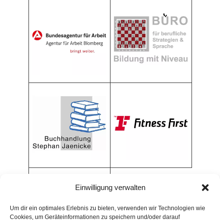
Einwilligung verwalten
Um dir ein optimales Erlebnis zu bieten, verwenden wir Technologien wie
Cookies, um Geräteinformationen zu speichern und/oder darauf