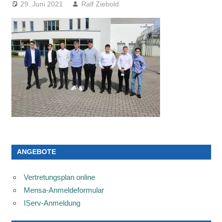
29. Juni 2021
Ralf Ziebold
ANGEBOTE
Vertretungsplan online
Mensa-Anmeldeformular
IServ-Anmeldung