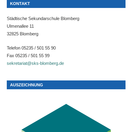
KONTAKT
Städtische Sekundarschule Blomberg
Ulmenallee 11
32825 Blomberg
Telefon 05235 / 501 55 90
Fax 05235 / 501 55 99
sekretariat@sks-blomberg.de
AUSZEICHNUNG