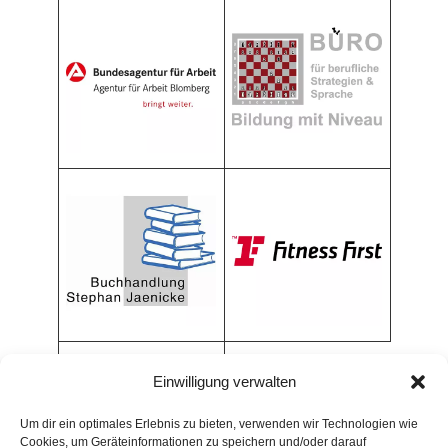
Einwilligung verwalten
Um dir ein optimales Erlebnis zu bieten, verwenden wir Technologien wie
Cookies, um Geräteinformationen zu speichern und/oder darauf