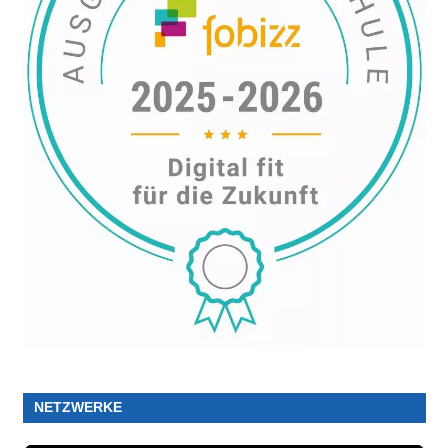
NETZWERKE