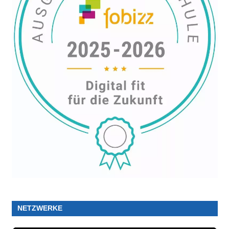
NETZWERKE