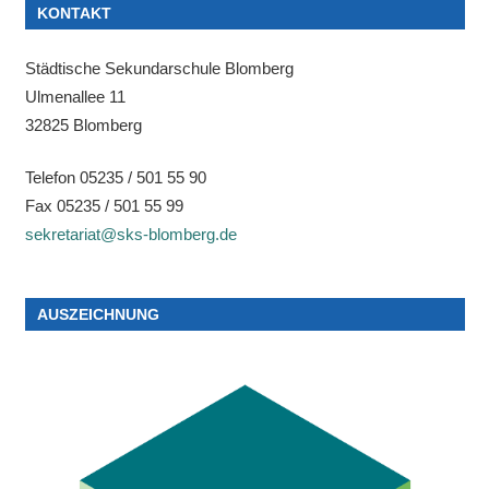
KONTAKT
Städtische Sekundarschule Blomberg
Ulmenallee 11
32825 Blomberg
Telefon 05235 / 501 55 90
Fax 05235 / 501 55 99
sekretariat@sks-blomberg.de
AUSZEICHNUNG