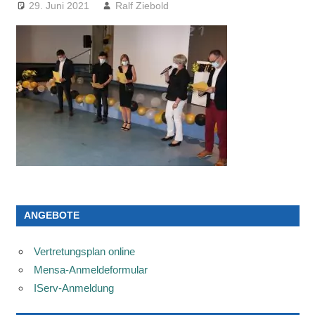
29. Juni 2021
Ralf Ziebold
ANGEBOTE
Vertretungsplan online
Mensa-Anmeldeformular
IServ-Anmeldung