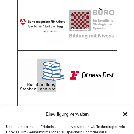
Einwilligung verwalten
Um dir ein optimales Erlebnis zu bieten, verwenden wir Technologien wie
Cookies, um Geräteinformationen zu speichern und/oder darauf