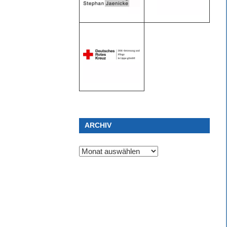
ARCHIV
Archiv