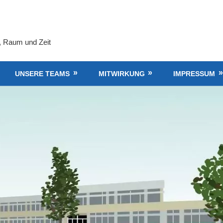
, Raum und Zeit
UNSERE TEAMS
MITWIRKUNG
IMPRESSUM