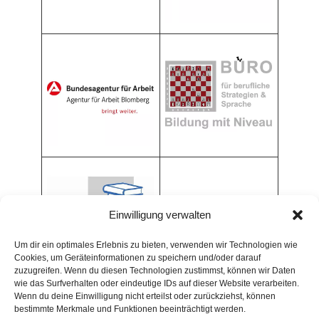
Einwilligung verwalten
Um dir ein optimales Erlebnis zu bieten, verwenden wir Technologien wie
Cookies, um Geräteinformationen zu speichern und/oder darauf
zuzugreifen. Wenn du diesen Technologien zustimmst, können wir Daten
wie das Surfverhalten oder eindeutige IDs auf dieser Website verarbeiten.
Wenn du deine Einwilligung nicht erteilst oder zurückziehst, können
bestimmte Merkmale und Funktionen beeinträchtigt werden.