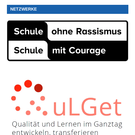
NETZWERKE