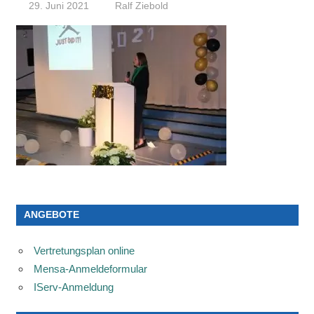
29. Juni 2021
Ralf Ziebold
ANGEBOTE
Vertretungsplan online
Mensa-Anmeldeformular
IServ-Anmeldung