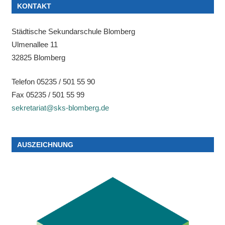
KONTAKT
Städtische Sekundarschule Blomberg
Ulmenallee 11
32825 Blomberg
Telefon 05235 / 501 55 90
Fax 05235 / 501 55 99
sekretariat@sks-blomberg.de
AUSZEICHNUNG