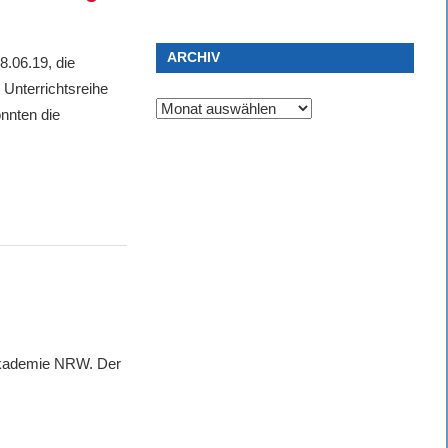
ARCHIV
8.06.19, die
Unterrichtsreihe
Archiv
nnten die
Akademie NRW. Der