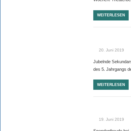
WEITERLESEN
20. Juni 2019
Jubelnde Sekundars
des 5. Jahrgangs d
WEITERLESEN
19. Juni 2019
Spendenfreude bei 