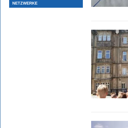
NETZWERKE