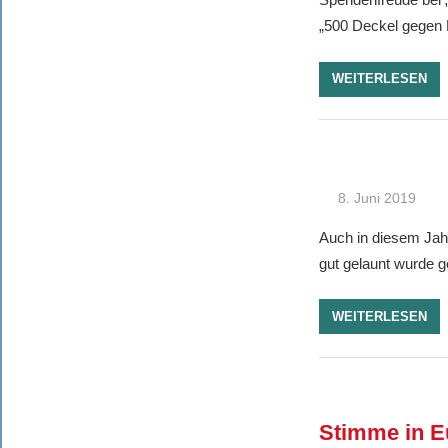
„500 Deckel gegen 
WEITERLESEN
8. Juni 2019
Auch in diesem Jah
gut gelaunt wurde g
WEITERLESEN
Stimme in E