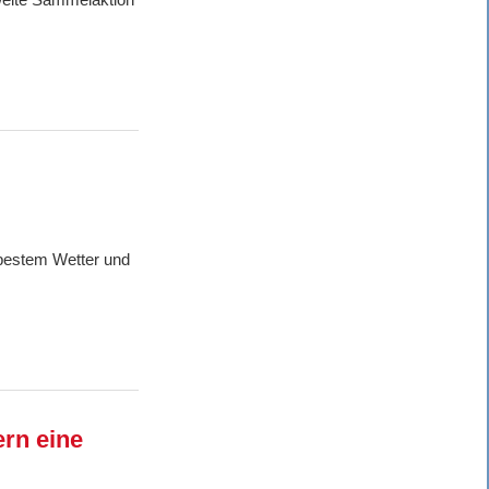
 bestem Wetter und
rn eine