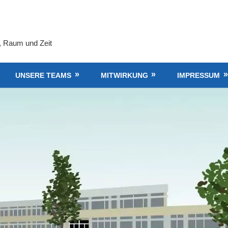
, Raum und Zeit
UNSERE TEAMS
MITWIRKUNG
IMPRESSUM