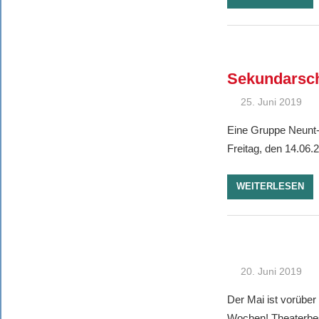
Sekundarsc
25. Juni 2019
Eine Gruppe Neunt-
Freitag, den 14.06
WEITERLESEN
20. Juni 2019
Der Mai ist vorüber
Wochen! Theaterbesu