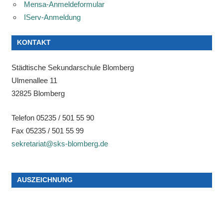
Mensa-Anmeldeformular
IServ-Anmeldung
KONTAKT
Städtische Sekundarschule Blomberg
Ulmenallee 11
32825 Blomberg
Telefon 05235 / 501 55 90
Fax 05235 / 501 55 99
sekretariat@sks-blomberg.de
AUSZEICHNUNG