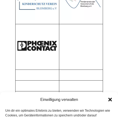
Einwilligung verwalten
Um dir ein optimales Erlebnis zu bieten, verwenden wir Technologien wie
Cookies, um Geräteinformationen zu speichern und/oder darauf