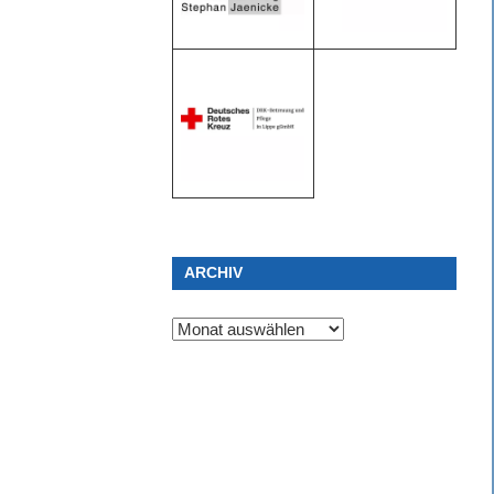
ARCHIV
Archiv