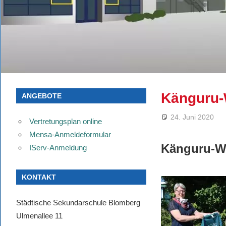
Känguru-
ANGEBOTE
24. Juni 2020
Vertretungsplan online
Mensa-Anmeldeformular
Känguru-W
IServ-Anmeldung
KONTAKT
Städtische Sekundarschule Blomberg
Ulmenallee 11