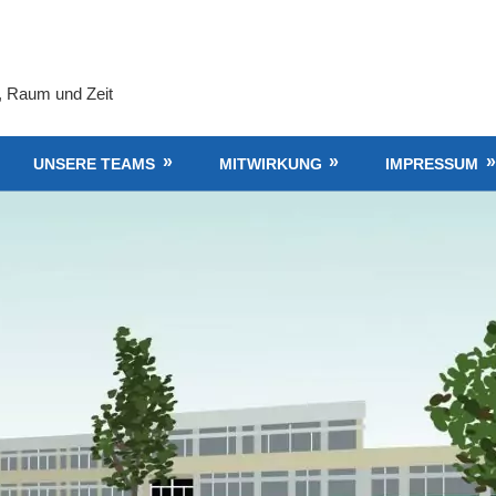
, Raum und Zeit
UNSERE TEAMS
MITWIRKUNG
IMPRESSUM