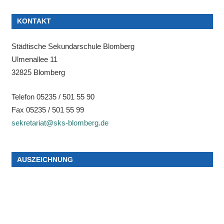
KONTAKT
Städtische Sekundarschule Blomberg
Ulmenallee 11
32825 Blomberg
Telefon 05235 / 501 55 90
Fax 05235 / 501 55 99
sekretariat@sks-blomberg.de
AUSZEICHNUNG