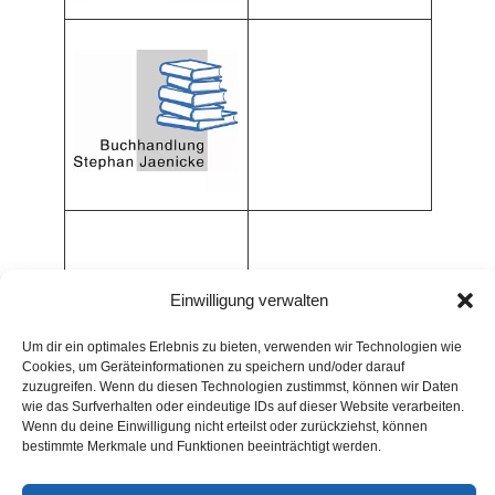
Einwilligung verwalten
Um dir ein optimales Erlebnis zu bieten, verwenden wir Technologien wie
Cookies, um Geräteinformationen zu speichern und/oder darauf
zuzugreifen. Wenn du diesen Technologien zustimmst, können wir Daten
wie das Surfverhalten oder eindeutige IDs auf dieser Website verarbeiten.
Wenn du deine Einwilligung nicht erteilst oder zurückziehst, können
bestimmte Merkmale und Funktionen beeinträchtigt werden.
ARCHIV