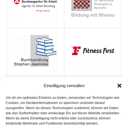
Einwilligung verwalten
Um dir ein optimales Erlebnis zu bieten, verwenden wir Technologien wie
Cookies, um Geräteinformationen zu speichern und/oder darauf
zuzugreifen. Wenn du diesen Technologien zustimmst, können wir Daten
wie das Surfverhalten oder eindeutige IDs auf dieser Website verarbeiten.
Wenn du deine Einwilligung nicht erteilst oder zurückziehst, können
bestimmte Merkmale und Funktionen beeinträchtigt werden.