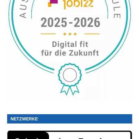
NETZWERKE