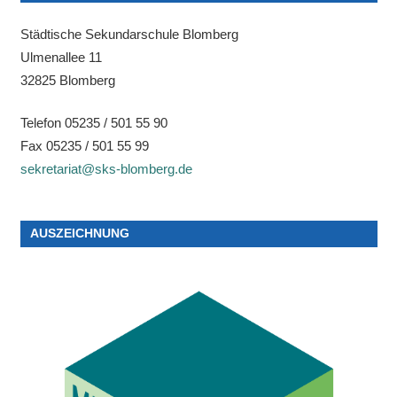
Städtische Sekundarschule Blomberg
Ulmenallee 11
32825 Blomberg
Telefon 05235 / 501 55 90
Fax 05235 / 501 55 99
sekretariat@sks-blomberg.de
AUSZEICHNUNG