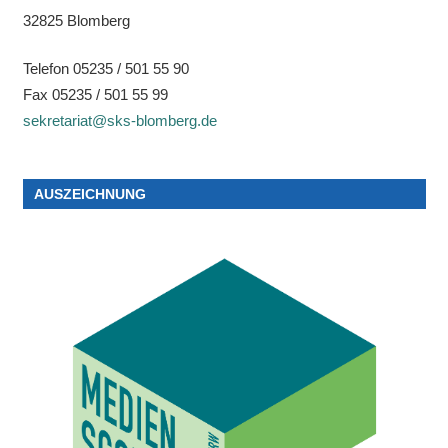
32825 Blomberg
Telefon 05235 / 501 55 90
Fax 05235 / 501 55 99
sekretariat@sks-blomberg.de
AUSZEICHNUNG