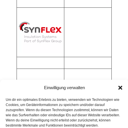
Einwilligung verwalten
Um dir ein optimales Erlebnis zu bieten, verwenden wir Technologien wie
Cookies, um Geräteinformationen zu speichern und/oder darauf
zuzugreifen. Wenn du diesen Technologien zustimmst, können wir Daten
wie das Surfverhalten oder eindeutige IDs auf dieser Website verarbeiten.
Wenn du deine Einwilligung nicht erteilst oder zurückziehst, können
bestimmte Merkmale und Funktionen beeinträchtigt werden.