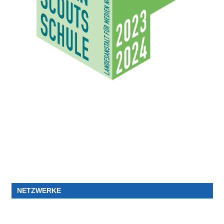
NETZWERKE