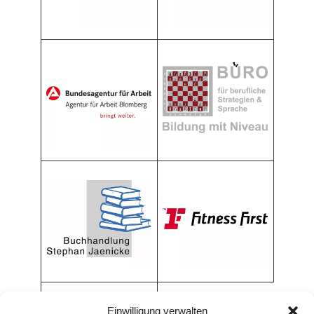
Einwilligung verwalten