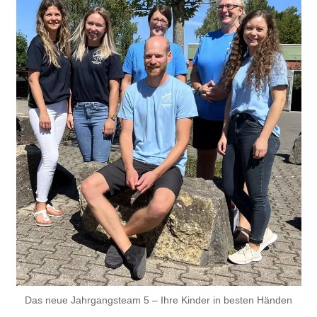
Das neue Jahrgangsteam 5 – Ihre Kinder in besten Händen