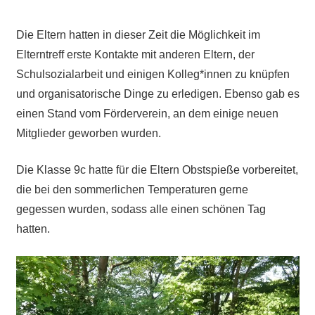
Die Eltern hatten in dieser Zeit die Möglichkeit im
Elterntreff erste Kontakte mit anderen Eltern, der
Schulsozialarbeit und einigen Kolleg*innen zu knüpfen
und organisatorische Dinge zu erledigen. Ebenso gab es
einen Stand vom Förderverein, an dem einige neuen
Mitglieder geworben wurden.
Die Klasse 9c hatte für die Eltern Obstspieße vorbereitet,
die bei den sommerlichen Temperaturen gerne
gegessen wurden, sodass alle einen schönen Tag
hatten.