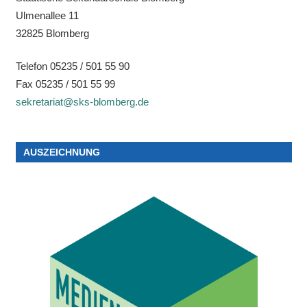
Ulmenallee 11
32825 Blomberg
Telefon 05235 / 501 55 90
Fax 05235 / 501 55 99
sekretariat@sks-blomberg.de
AUSZEICHNUNG