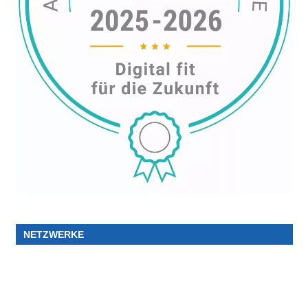
NETZWERKE