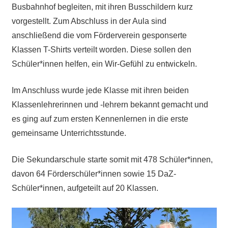
Busbahnhof begleiten, mit ihren Busschildern kurz
vorgestellt. Zum Abschluss in der Aula sind
anschließend die vom Förderverein gesponserte
Klassen T-Shirts verteilt worden. Diese sollen den
Schüler*innen helfen, ein Wir-Gefühl zu entwickeln.
Im Anschluss wurde jede Klasse mit ihren beiden
Klassenlehrerinnen und -lehrern bekannt gemacht und
es ging auf zum ersten Kennenlernen in die erste
gemeinsame Unterrichtsstunde.
Die Sekundarschule starte somit mit 478 Schüler*innen,
davon 64 Förderschüler*innen sowie 15 DaZ-
Schüler*innen, aufgeteilt auf 20 Klassen.