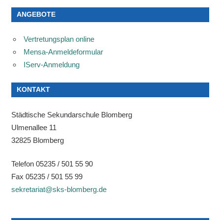
der
ANGEBOTE
Beiträge
Vertretungsplan online
Mensa-Anmeldeformular
IServ-Anmeldung
KONTAKT
Städtische Sekundarschule Blomberg
Ulmenallee 11
32825 Blomberg
Telefon 05235 / 501 55 90
Fax 05235 / 501 55 99
sekretariat@sks-blomberg.de