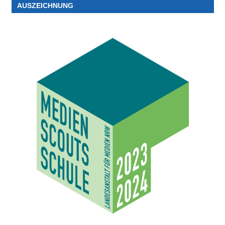
AUSZEICHNUNG