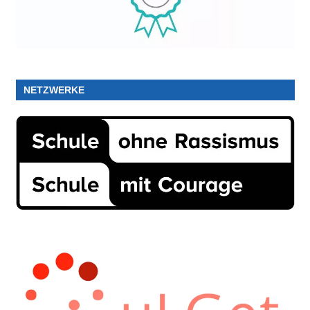
NETZWERKE