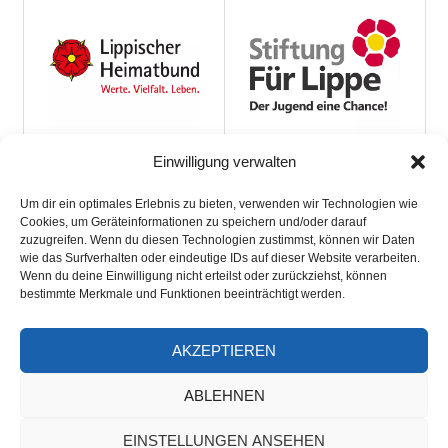
Einwilligung verwalten
Um dir ein optimales Erlebnis zu bieten, verwenden wir Technologien wie
Cookies, um Geräteinformationen zu speichern und/oder darauf
zuzugreifen. Wenn du diesen Technologien zustimmst, können wir Daten
wie das Surfverhalten oder eindeutige IDs auf dieser Website verarbeiten.
Wenn du deine Einwilligung nicht erteilst oder zurückziehst, können
bestimmte Merkmale und Funktionen beeinträchtigt werden.
AKZEPTIEREN
ARCHIV
ABLEHNEN
A
r
EINSTELLUNGEN ANSEHEN