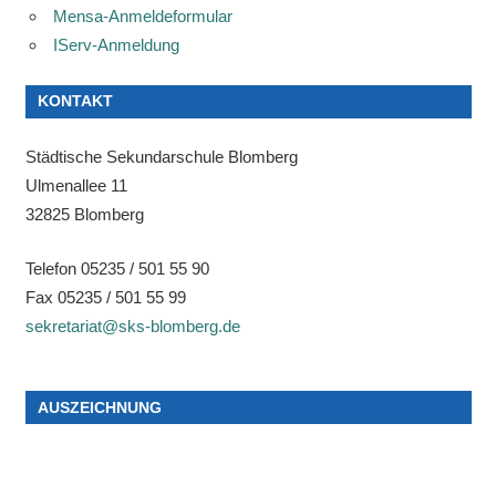
Mensa-Anmeldeformular
IServ-Anmeldung
KONTAKT
Städtische Sekundarschule Blomberg
Ulmenallee 11
32825 Blomberg
Telefon 05235 / 501 55 90
Fax 05235 / 501 55 99
sekretariat@sks-blomberg.de
AUSZEICHNUNG