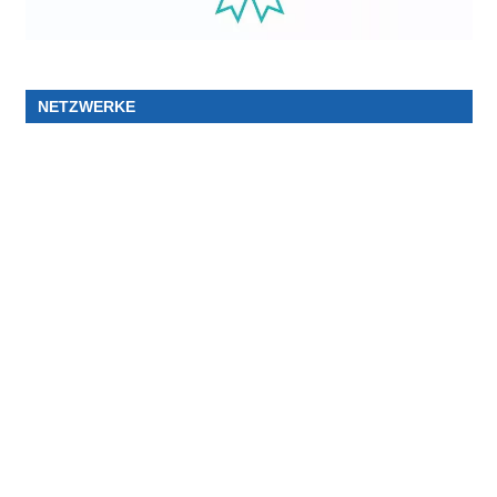
NETZWERKE