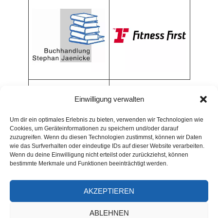
Einwilligung verwalten
Um dir ein optimales Erlebnis zu bieten, verwenden wir Technologien wie
Cookies, um Geräteinformationen zu speichern und/oder darauf
zuzugreifen. Wenn du diesen Technologien zustimmst, können wir Daten
wie das Surfverhalten oder eindeutige IDs auf dieser Website verarbeiten.
Wenn du deine Einwilligung nicht erteilst oder zurückziehst, können
bestimmte Merkmale und Funktionen beeinträchtigt werden.
AKZEPTIEREN
ARCHIV
ABLEHNEN
Archiv