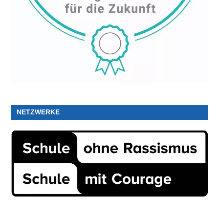
NETZWERKE