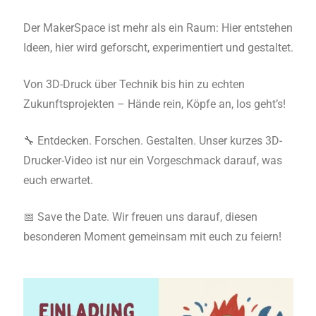
Der MakerSpace ist mehr als ein Raum: Hier entstehen
Ideen, hier wird geforscht, experimentiert und gestaltet.
Von 3D-Druck über Technik bis hin zu echten
Zukunftsprojekten – Hände rein, Köpfe an, los geht’s!
🔧 Entdecken. Forschen. Gestalten. Unser kurzes 3D-
Drucker-Video ist nur ein Vorgeschmack darauf, was
euch erwartet.
📅 Save the Date. Wir freuen uns darauf, diesen
besonderen Moment gemeinsam mit euch zu feiern!