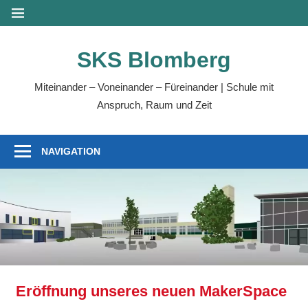
SKS Blomberg
Miteinander – Voneinander – Füreinander | Schule mit
Anspruch, Raum und Zeit
NAVIGATION
Eröffnung unseres neuen MakerSpace