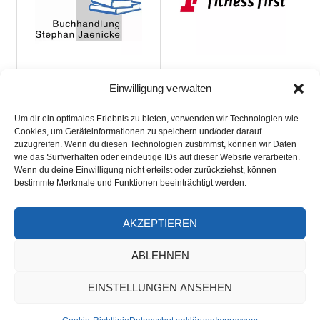
Einwilligung verwalten
Um dir ein optimales Erlebnis zu bieten, verwenden wir Technologien wie
Cookies, um Geräteinformationen zu speichern und/oder darauf
zuzugreifen. Wenn du diesen Technologien zustimmst, können wir Daten
wie das Surfverhalten oder eindeutige IDs auf dieser Website verarbeiten.
Wenn du deine Einwilligung nicht erteilst oder zurückziehst, können
bestimmte Merkmale und Funktionen beeinträchtigt werden.
AKZEPTIEREN
ARCHIV
ABLEHNEN
EINSTELLUNGEN ANSEHEN
Alle Rechte - soweit nicht anders angegeben - © 2026