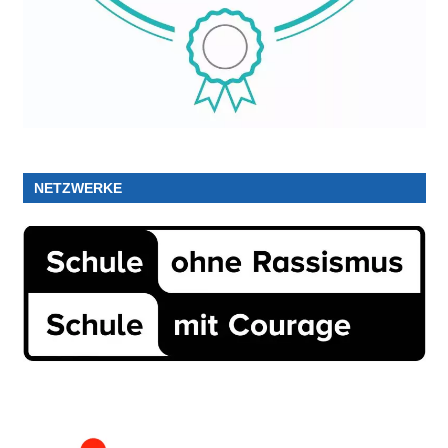
NETZWERKE