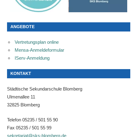
ANGEBOTE
Vertretungsplan online
Mensa-Anmeldeformular
IServ-Anmeldung
KONTAKT
Städtische Sekundarschule Blomberg
Ulmenallee 11
32825 Blomberg
Telefon 05235 / 501 55 90
Fax 05235 / 501 55 99
sekretariat@sks-blomberg.de