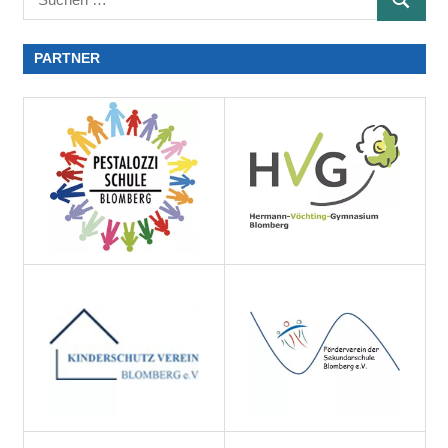
PARTNER