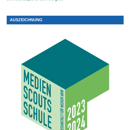
AUSZEICHNUNG