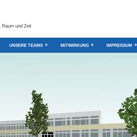
, Raum und Zeit
UNSERE TEAMS
MITWIRKUNG
IMPRESSUM