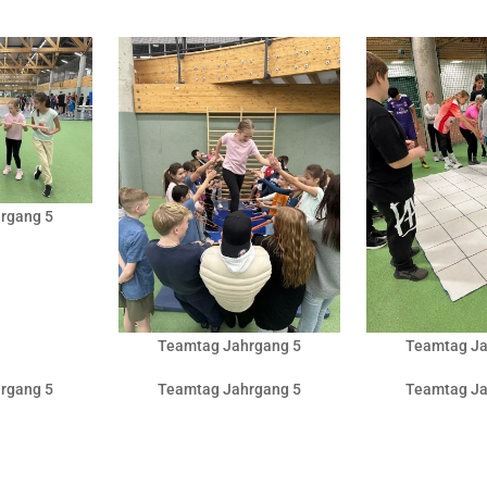
rgang 5
Teamtag Jahrgang 5
Teamtag Ja
rgang 5
Teamtag Jahrgang 5
Teamtag Ja