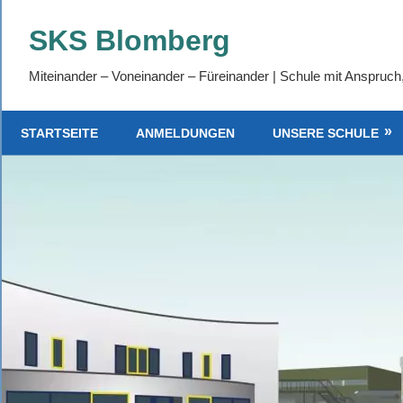
SKS Blomberg
Miteinander – Voneinander – Füreinander | Schule mit Anspruch
STARTSEITE
ANMELDUNGEN
UNSERE SCHULE