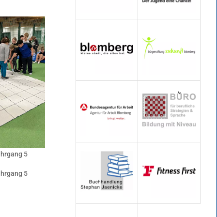
hrgang 5
hrgang 5