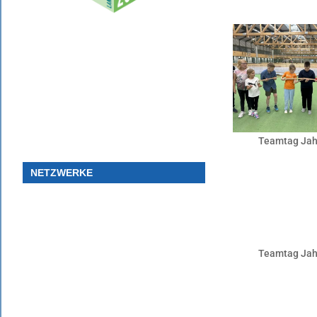
Teamtag Jah
NETZWERKE
Teamtag Jah