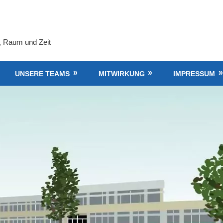
, Raum und Zeit
UNSERE TEAMS
MITWIRKUNG
IMPRESSUM