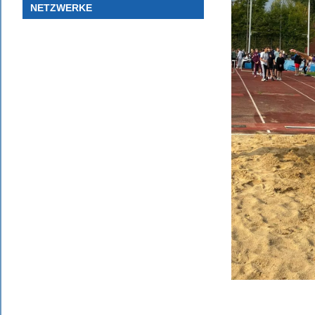
NETZWERKE