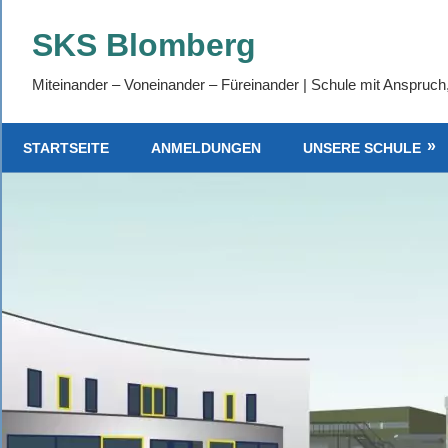
SKS Blomberg
Miteinander – Voneinander – Füreinander | Schule mit Anspruch
STARTSEITE
ANMELDUNGEN
UNSERE SCHULE