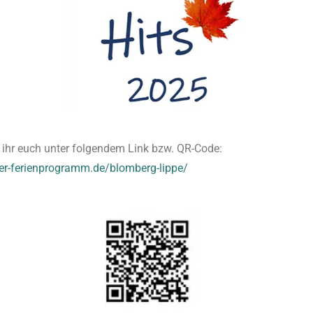
ihr euch unter folgendem Link bzw. QR-Code:
er-ferienprogramm.de/blomberg-lippe/