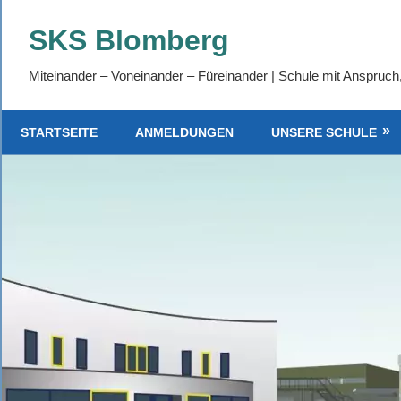
SKS Blomberg
Miteinander – Voneinander – Füreinander | Schule mit Anspruch
STARTSEITE
ANMELDUNGEN
UNSERE SCHULE