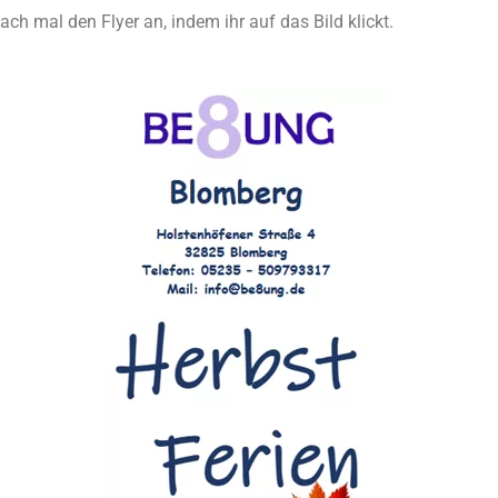
ch mal den Flyer an, indem ihr auf das Bild klickt.