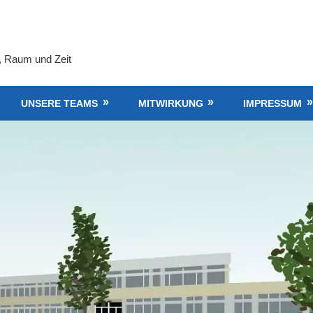
, Raum und Zeit
UNSERE TEAMS
MITWIRKUNG
IMPRESSUM