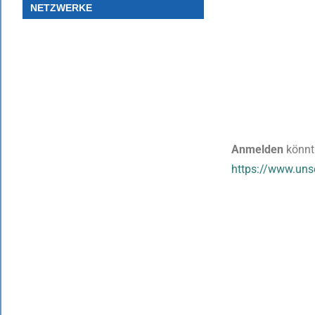
NETZWERKE
Anmelden
könnt 
https://www.uns