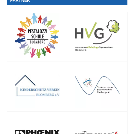
PARTNER