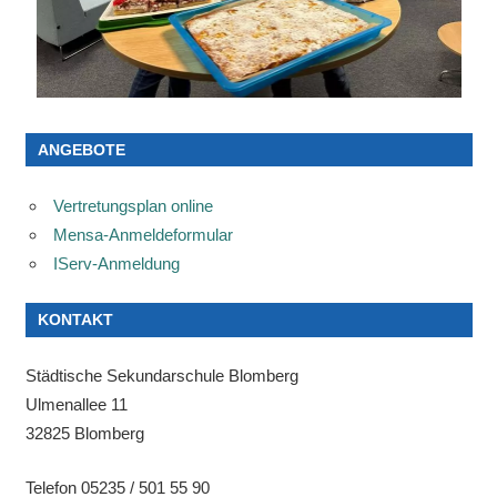
ANGEBOTE
Vertretungsplan online
Mensa-Anmeldeformular
IServ-Anmeldung
KONTAKT
Städtische Sekundarschule Blomberg
Ulmenallee 11
32825 Blomberg
Telefon 05235 / 501 55 90