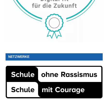
NETZWERKE