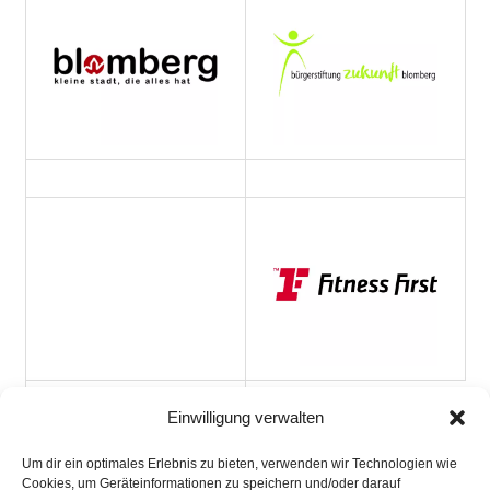
Einwilligung verwalten
Um dir ein optimales Erlebnis zu bieten, verwenden wir Technologien wie
Cookies, um Geräteinformationen zu speichern und/oder darauf