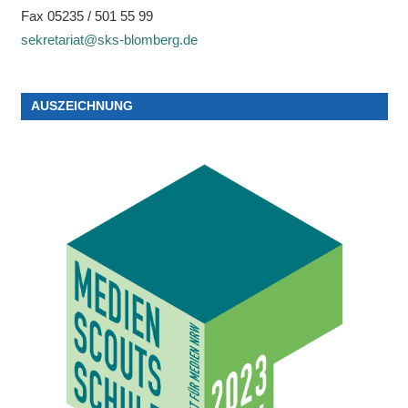
Fax 05235 / 501 55 99
sekretariat@sks-blomberg.de
AUSZEICHNUNG