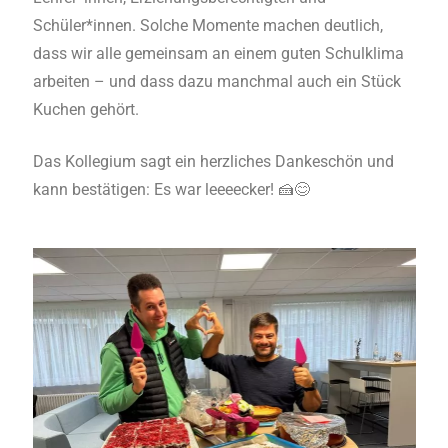
Schüler*innen. Solche Momente machen deutlich,
dass wir alle gemeinsam an einem guten Schulklima
arbeiten – und dass dazu manchmal auch ein Stück
Kuchen gehört.
Das Kollegium sagt ein herzliches Dankeschön und
kann bestätigen: Es war leeeecker! 🍰😊