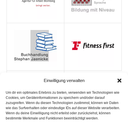
Einwilligung verwalten
Um dir ein optimales Erlebnis zu bieten, verwenden wir Technologien wie
Cookies, um Geräteinformationen zu speichern und/oder darauf
zuzugreifen. Wenn du diesen Technologien zustimmst, können wir Daten
wie das Surfverhalten oder eindeutige IDs auf dieser Website verarbeiten.
Wenn du deine Einwilligung nicht erteilst oder zurückziehst, können
bestimmte Merkmale und Funktionen beeinträchtigt werden.