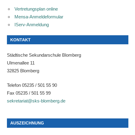
Vertretungsplan online
Mensa-Anmeldeformular
IServ-Anmeldung
KONTAKT
Städtische Sekundarschule Blomberg
Ulmenallee 11
32825 Blomberg
Telefon 05235 / 501 55 90
Fax 05235 / 501 55 99
sekretariat@sks-blomberg.de
AUSZEICHNUNG