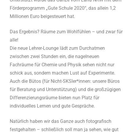
Förderprogramm „Gute Schule 2020“, das allein 1,2
Millionen Euro beigesteuert hat.
Das Ergebnis? Räume zum Wohlfühlen – und zwar für
alle!
Die neue Lehrer-Lounge lädt zum Durchatmen
zwischen zwei Stunden ein, die nagelneuen
Fachräume für Chemie und Physik sehen nicht nur
schick aus, sondern machen Lust auf Experimente.
Auch die Bütos (für Nicht-SKSler*innen: unsere Büros
für Beratung und Unterstützung) und die großzügigen
Differenzierungsräume bieten nun Platz für
individuelles Lernen und gute Gespräche.
Natürlich haben wir das Ganze auch fotografisch
festgehalten – schließlich soll man ja sehen, wie gut