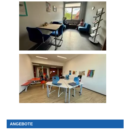
ANGEBOTE