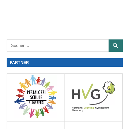
PARTNER