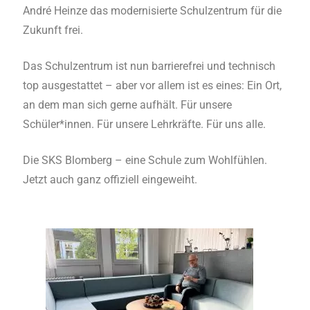
André Heinze das modernisierte Schulzentrum für die
Zukunft frei.
Das Schulzentrum ist nun barrierefrei und technisch
top ausgestattet – aber vor allem ist es eines: Ein Ort,
an dem man sich gerne aufhält. Für unsere
Schüler*innen. Für unsere Lehrkräfte. Für uns alle.
Die SKS Blomberg – eine Schule zum Wohlfühlen.
Jetzt auch ganz offiziell eingeweiht.