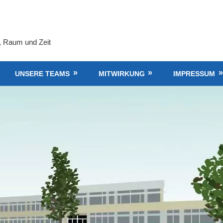
, Raum und Zeit
UNSERE TEAMS
MITWIRKUNG
IMPRESSUM