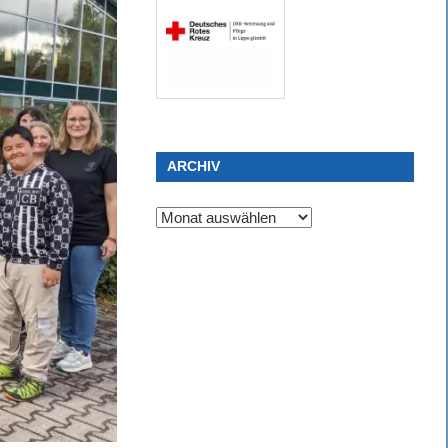
ARCHIV