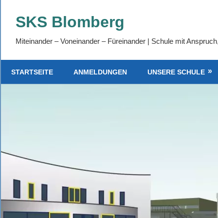
SKS Blomberg
Miteinander – Voneinander – Füreinander | Schule mit Anspruch
STARTSEITE
ANMELDUNGEN
UNSERE SCHULE