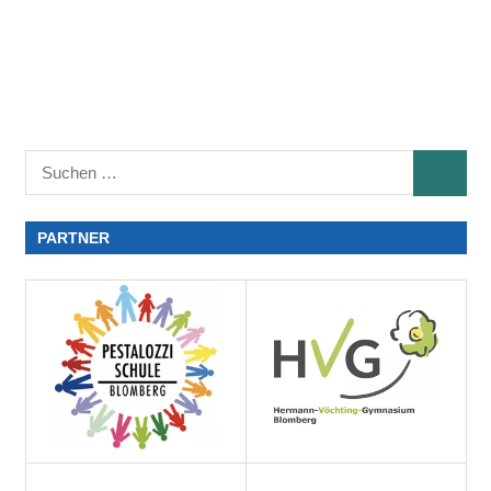
PARTNER