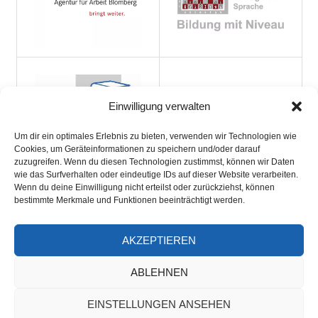
Einwilligung verwalten
Um dir ein optimales Erlebnis zu bieten, verwenden wir Technologien wie
Cookies, um Geräteinformationen zu speichern und/oder darauf
zuzugreifen. Wenn du diesen Technologien zustimmst, können wir Daten
wie das Surfverhalten oder eindeutige IDs auf dieser Website verarbeiten.
Wenn du deine Einwilligung nicht erteilst oder zurückziehst, können
bestimmte Merkmale und Funktionen beeinträchtigt werden.
AKZEPTIEREN
ARCHIV
ABLEHNEN
EINSTELLUNGEN ANSEHEN