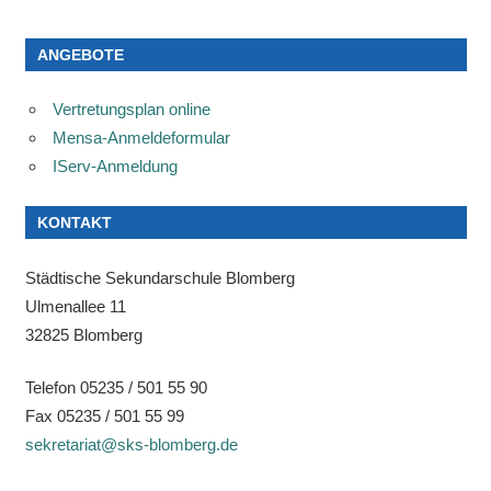
ANGEBOTE
Vertretungsplan online
Mensa-Anmeldeformular
IServ-Anmeldung
KONTAKT
Städtische Sekundarschule Blomberg
Ulmenallee 11
32825 Blomberg
Telefon 05235 / 501 55 90
Fax 05235 / 501 55 99
sekretariat@sks-blomberg.de