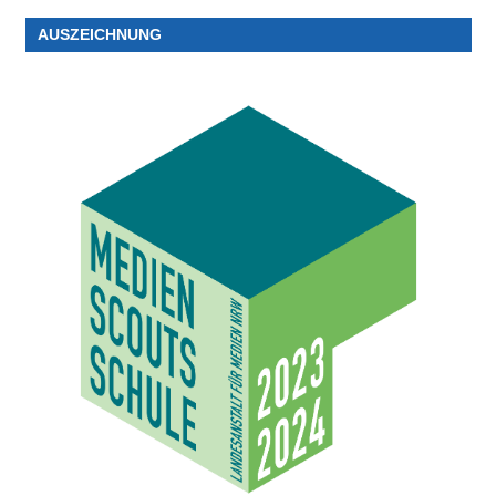
AUSZEICHNUNG