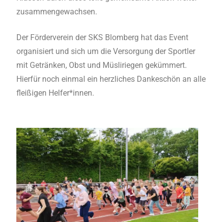
zusammengewachsen.
Der Förderverein der SKS Blomberg hat das Event
organisiert und sich um die Versorgung der Sportler
mit Getränken, Obst und Müsliriegen gekümmert.
Hierfür noch einmal ein herzliches Dankeschön an alle
fleißigen Helfer*innen.