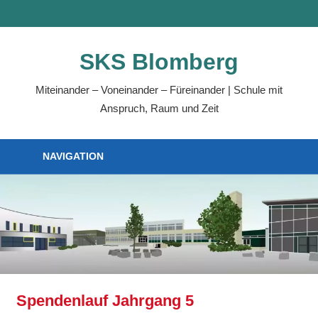
SKS Blomberg
Miteinander – Voneinander – Füreinander | Schule mit
Anspruch, Raum und Zeit
NAVIGATION
Spendenlauf Jahrgang 5