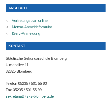
ANGEBOTE
Vertretungsplan online
Mensa-Anmeldeformular
IServ-Anmeldung
KONTAKT
Städtische Sekundarschule Blomberg
Ulmenallee 11
32825 Blomberg
Telefon 05235 / 501 55 90
Fax 05235 / 501 55 99
sekretariat@sks-blomberg.de