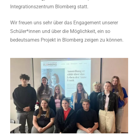
Integrationszentrum Blomberg statt.
Wir freuen uns sehr über das Engagement unserer
Schüler*innen und über die Möglichkeit, ein so
bedeutsames Projekt in Blomberg zeigen zu können.