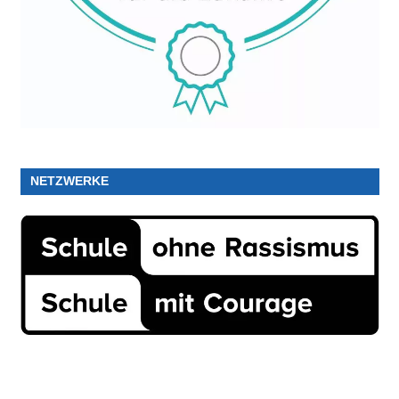
NETZWERKE