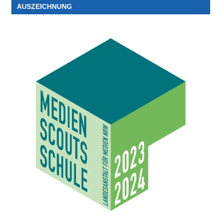
AUSZEICHNUNG