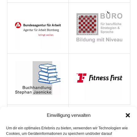
Einwilligung verwalten
Um dir ein optimales Erlebnis zu bieten, verwenden wir Technologien wie
Cookies, um Geräteinformationen zu speichern und/oder darauf