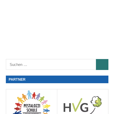
PARTNER