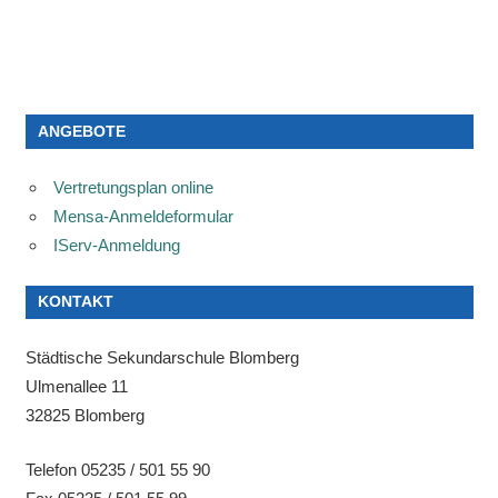
ANGEBOTE
Vertretungsplan online
Mensa-Anmeldeformular
IServ-Anmeldung
KONTAKT
Städtische Sekundarschule Blomberg
Ulmenallee 11
32825 Blomberg
Telefon 05235 / 501 55 90