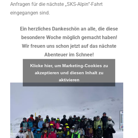
Anfragen für die nächste „SKS-Alpin“-Fahrt
eingegangen sind.
Ein herzliches Dankeschön an alle, die diese
besondere Woche möglich gemacht haben!
Wir freuen uns schon jetzt auf das nächste
Abenteuer im Schnee!
Klicke hier, um Marketing-Cookies zu
akzeptieren und diesen Inhalt zu
aktivieren