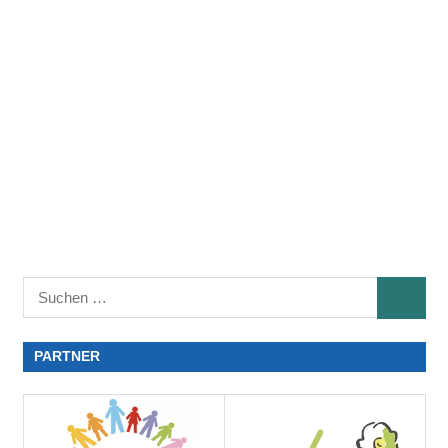
PARTNER