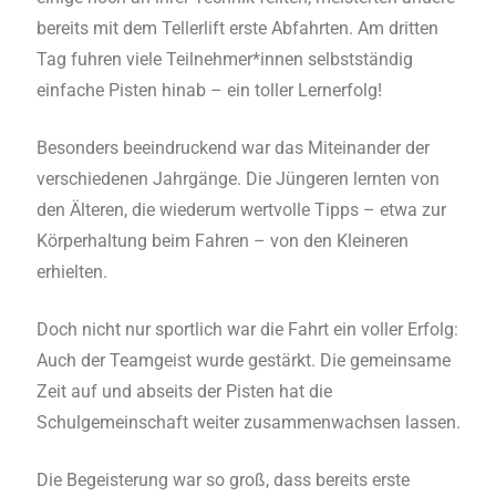
bereits mit dem Tellerlift erste Abfahrten. Am dritten
Tag fuhren viele Teilnehmer*innen selbstständig
einfache Pisten hinab – ein toller Lernerfolg!
Besonders beeindruckend war das Miteinander der
verschiedenen Jahrgänge. Die Jüngeren lernten von
den Älteren, die wiederum wertvolle Tipps – etwa zur
Körperhaltung beim Fahren – von den Kleineren
erhielten.
Doch nicht nur sportlich war die Fahrt ein voller Erfolg:
Auch der Teamgeist wurde gestärkt. Die gemeinsame
Zeit auf und abseits der Pisten hat die
Schulgemeinschaft weiter zusammenwachsen lassen.
Die Begeisterung war so groß, dass bereits erste