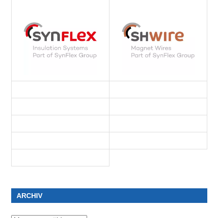
ARCHIV