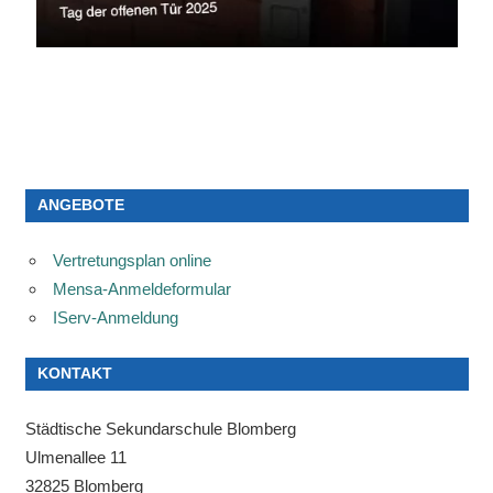
ANGEBOTE
Vertretungsplan online
Mensa-Anmeldeformular
IServ-Anmeldung
KONTAKT
Städtische Sekundarschule Blomberg
Ulmenallee 11
32825 Blomberg