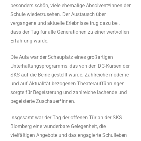
besonders schön, viele ehemalige Absolvent*innen der
Schule wiederzusehen. Der Austausch über
vergangene und aktuelle Erlebnisse trug dazu bei,
dass der Tag für alle Generationen zu einer wertvollen
Erfahrung wurde.
Die Aula war der Schauplatz eines großartigen
Unterhaltungsprogramms, das von den DG-Kursen der
SKS auf die Beine gestellt wurde. Zahlreiche moderne
und auf Aktualität bezogenen Theateraufführungen
sorgte für Begeisterung und zahlreiche lachende und
begeisterte Zuschauer*innen.
Insgesamt war der Tag der offenen Tür an der SKS
Blomberg eine wunderbare Gelegenheit, die
vielfältigen Angebote und das engagierte Schulleben