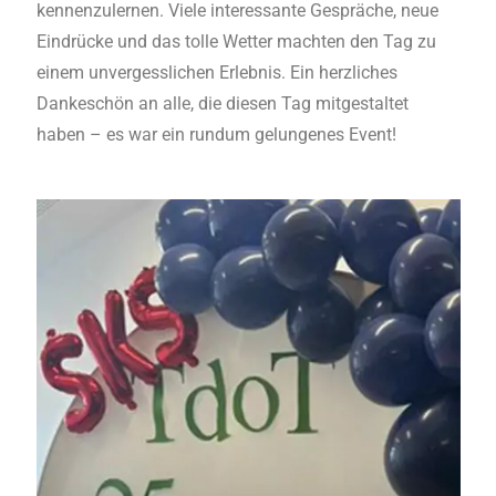
kennenzulernen. Viele interessante Gespräche, neue
Eindrücke und das tolle Wetter machten den Tag zu
einem unvergesslichen Erlebnis. Ein herzliches
Dankeschön an alle, die diesen Tag mitgestaltet
haben – es war ein rundum gelungenes Event!