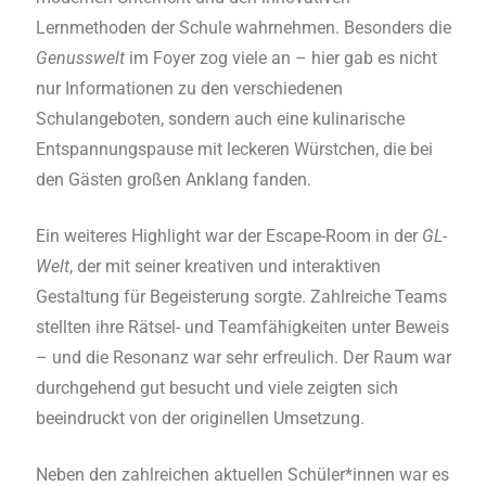
Lernmethoden der Schule wahrnehmen. Besonders die
Genusswelt
im Foyer zog viele an – hier gab es nicht
nur Informationen zu den verschiedenen
Schulangeboten, sondern auch eine kulinarische
Entspannungspause mit leckeren Würstchen, die bei
den Gästen großen Anklang fanden.
Ein weiteres Highlight war der Escape-Room in der
GL-
Welt
, der mit seiner kreativen und interaktiven
Gestaltung für Begeisterung sorgte. Zahlreiche Teams
stellten ihre Rätsel- und Teamfähigkeiten unter Beweis
– und die Resonanz war sehr erfreulich. Der Raum war
durchgehend gut besucht und viele zeigten sich
beeindruckt von der originellen Umsetzung.
Neben den zahlreichen aktuellen Schüler*innen war es