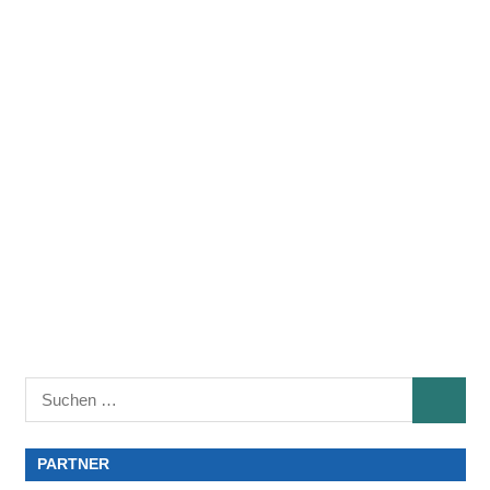
PARTNER