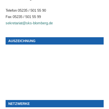
Telefon 05235 / 501 55 90
Fax 05235 / 501 55 99
sekretariat@sks-blomberg.de
AUSZEICHNUNG
NETZWERKE