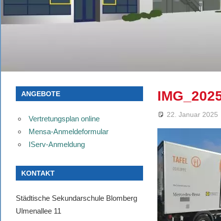
IMG_202
ANGEBOTE
22. Januar 2025
Vertretungsplan online
Mensa-Anmeldeformular
IServ-Anmeldung
KONTAKT
Städtische Sekundarschule Blomberg
Ulmenallee 11