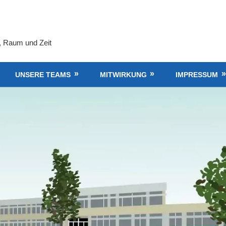
, Raum und Zeit
UNSERE TEAMS
MITWIRKUNG
IMPRESSUM