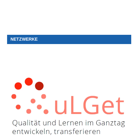
NETZWERKE