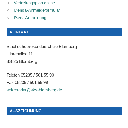
Vertretungsplan online
Mensa-Anmeldeformular
IServ-Anmeldung
KONTAKT
Städtische Sekundarschule Blomberg
Ulmenallee 11
32825 Blomberg
Telefon 05235 / 501 55 90
Fax 05235 / 501 55 99
sekretariat@sks-blomberg.de
AUSZEICHNUNG