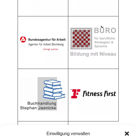
Einwilligung verwalten