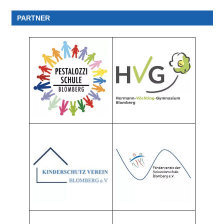
PARTNER