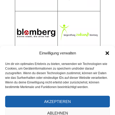
Einwilligung verwalten
Um dir ein optimales Erlebnis zu bieten, verwenden wir Technologien wie
Cookies, um Geräteinformationen zu speichern und/oder darauf
zuzugreifen. Wenn du diesen Technologien zustimmst, können wir Daten
wie das Surfverhalten oder eindeutige IDs auf dieser Website verarbeiten.
Wenn du deine Einwilligung nicht erteilst oder zurückziehst, können
bestimmte Merkmale und Funktionen beeinträchtigt werden.
AKZEPTIEREN
ARCHIV
ABLEHNEN