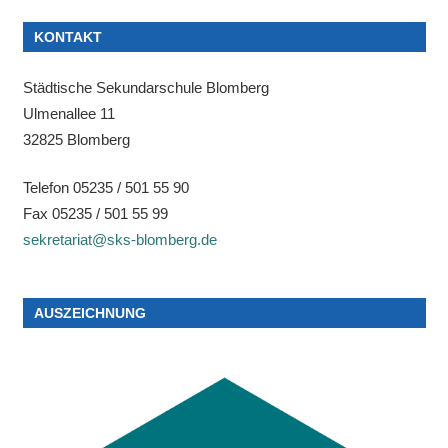
KONTAKT
Städtische Sekundarschule Blomberg
Ulmenallee 11
32825 Blomberg
Telefon 05235 / 501 55 90
Fax 05235 / 501 55 99
sekretariat@sks-blomberg.de
AUSZEICHNUNG