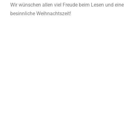
Wir wünschen allen viel Freude beim Lesen und eine
besinnliche Weihnachtszeit!