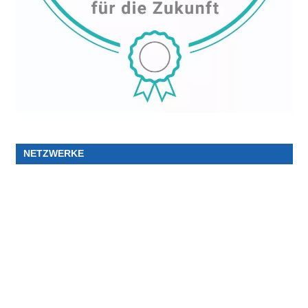
NETZWERKE