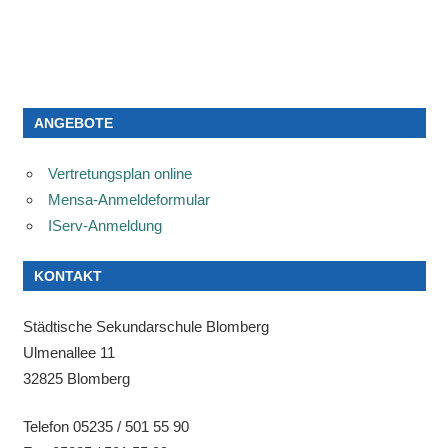
ANGEBOTE
Vertretungsplan online
Mensa-Anmeldeformular
IServ-Anmeldung
KONTAKT
Städtische Sekundarschule Blomberg
Ulmenallee 11
32825 Blomberg
Telefon 05235 / 501 55 90