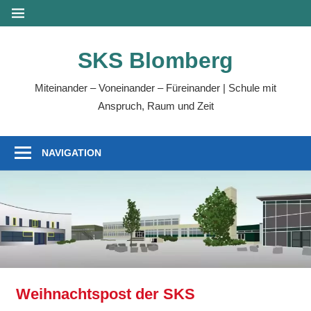
SKS Blomberg
Miteinander – Voneinander – Füreinander | Schule mit
Anspruch, Raum und Zeit
NAVIGATION
Weihnachtspost der SKS