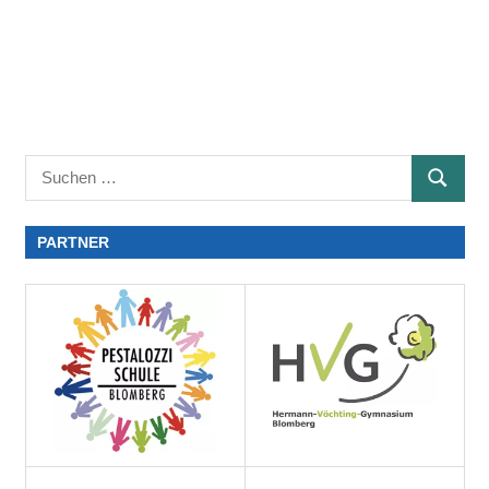
PARTNER