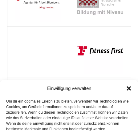
Einwilligung verwalten
Um dir ein optimales Erlebnis zu bieten, verwenden wir Technologien wie
Cookies, um Geräteinformationen zu speichern und/oder darauf
zuzugreifen. Wenn du diesen Technologien zustimmst, können wir Daten
wie das Surfverhalten oder eindeutige IDs auf dieser Website verarbeiten.
Wenn du deine Einwilligung nicht erteilst oder zurückziehst, können
bestimmte Merkmale und Funktionen beeinträchtigt werden.