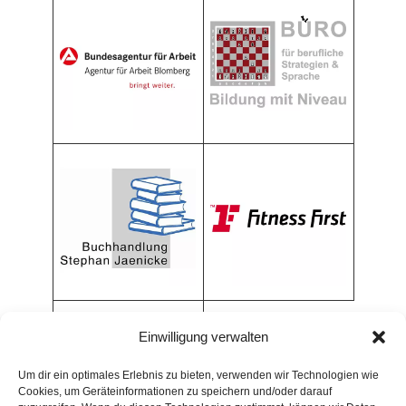
Einwilligung verwalten
Um dir ein optimales Erlebnis zu bieten, verwenden wir Technologien wie
Cookies, um Geräteinformationen zu speichern und/oder darauf