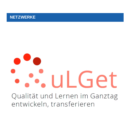
NETZWERKE