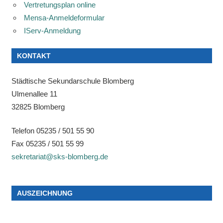
Vertretungsplan online
Mensa-Anmeldeformular
IServ-Anmeldung
KONTAKT
Städtische Sekundarschule Blomberg
Ulmenallee 11
32825 Blomberg
Telefon 05235 / 501 55 90
Fax 05235 / 501 55 99
sekretariat@sks-blomberg.de
AUSZEICHNUNG