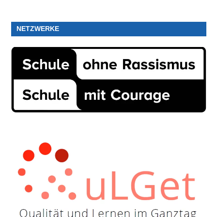
NETZWERKE