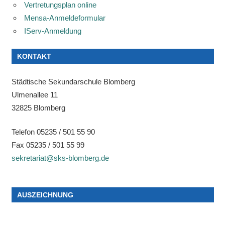
Vertretungsplan online
Mensa-Anmeldeformular
IServ-Anmeldung
KONTAKT
Städtische Sekundarschule Blomberg
Ulmenallee 11
32825 Blomberg
Telefon 05235 / 501 55 90
Fax 05235 / 501 55 99
sekretariat@sks-blomberg.de
AUSZEICHNUNG