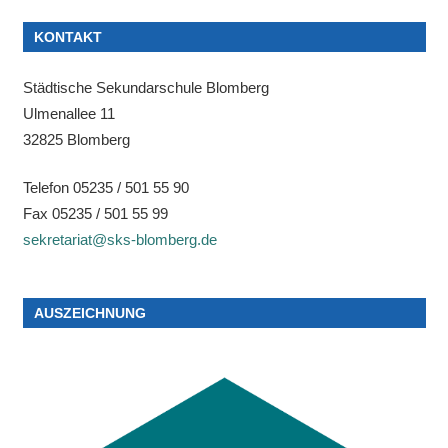
KONTAKT
Städtische Sekundarschule Blomberg
Ulmenallee 11
32825 Blomberg
Telefon 05235 / 501 55 90
Fax 05235 / 501 55 99
sekretariat@sks-blomberg.de
AUSZEICHNUNG