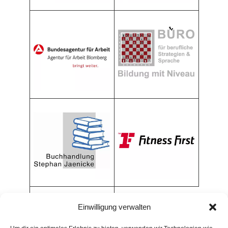
Einwilligung verwalten