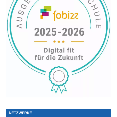
NETZWERKE