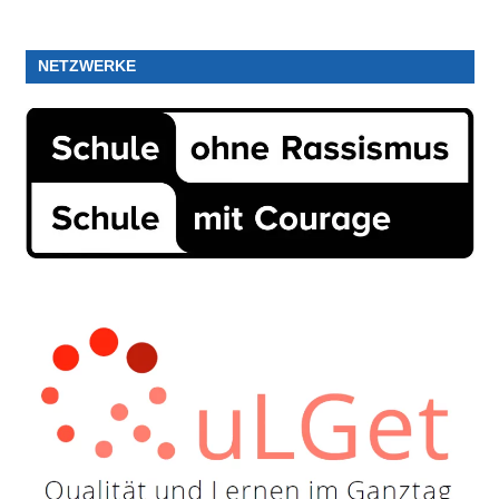
NETZWERKE