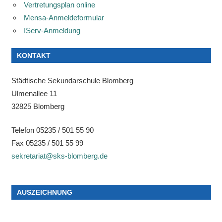
Vertretungsplan online
Mensa-Anmeldeformular
IServ-Anmeldung
KONTAKT
Städtische Sekundarschule Blomberg
Ulmenallee 11
32825 Blomberg
Telefon 05235 / 501 55 90
Fax 05235 / 501 55 99
sekretariat@sks-blomberg.de
AUSZEICHNUNG