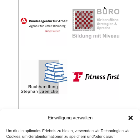
Einwilligung verwalten
Um dir ein optimales Erlebnis zu bieten, verwenden wir Technologien wie
Cookies, um Geräteinformationen zu speichern und/oder darauf