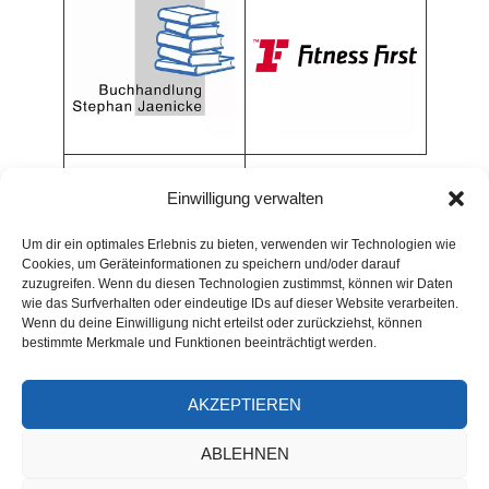
Einwilligung verwalten
Um dir ein optimales Erlebnis zu bieten, verwenden wir Technologien wie
Cookies, um Geräteinformationen zu speichern und/oder darauf
zuzugreifen. Wenn du diesen Technologien zustimmst, können wir Daten
wie das Surfverhalten oder eindeutige IDs auf dieser Website verarbeiten.
Wenn du deine Einwilligung nicht erteilst oder zurückziehst, können
bestimmte Merkmale und Funktionen beeinträchtigt werden.
AKZEPTIEREN
ARCHIV
ABLEHNEN
Archiv