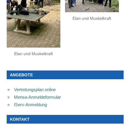
Elan und Muskelkraft
Elan und Muskelkraft
ANGEBOTE
Vertretungsplan online
Mensa-Anmeldeformular
IServ-Anmeldung
KONTAKT