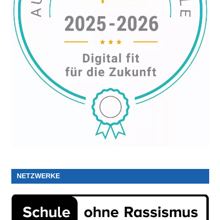
NETZWERKE