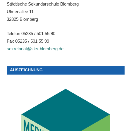
Städtische Sekundarschule Blomberg
Ulmenallee 11
32825 Blomberg
Telefon 05235 / 501 55 90
Fax 05235 / 501 55 99
sekretariat@sks-blomberg.de
AUSZEICHNUNG