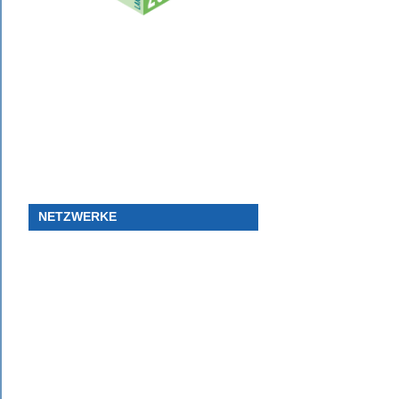
NETZWERKE