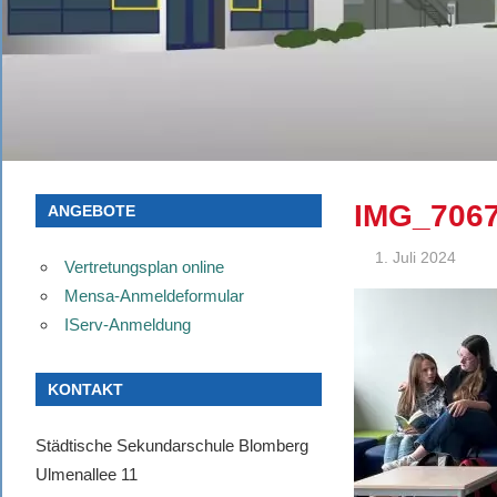
IMG_706
ANGEBOTE
1. Juli 2024
Vertretungsplan online
Mensa-Anmeldeformular
IServ-Anmeldung
KONTAKT
Städtische Sekundarschule Blomberg
Ulmenallee 11