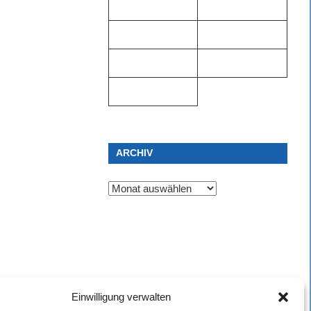
ARCHIV
Archiv
Einwilligung verwalten