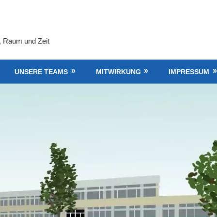
, Raum und Zeit
UNSERE TEAMS
MITWIRKUNG
IMPRESSUM