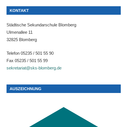
KONTAKT
Städtische Sekundarschule Blomberg
Ulmenallee 11
32825 Blomberg
Telefon 05235 / 501 55 90
Fax 05235 / 501 55 99
sekretariat@sks-blomberg.de
AUSZEICHNUNG