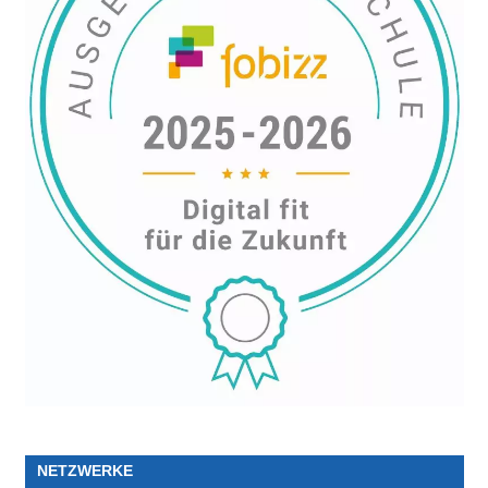
NETZWERKE