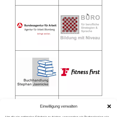
Einwilligung verwalten