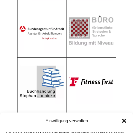
Einwilligung verwalten