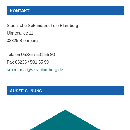
KONTAKT
Städtische Sekundarschule Blomberg
Ulmenallee 11
32825 Blomberg
Telefon 05235 / 501 55 90
Fax 05235 / 501 55 99
sekretariat@sks-blomberg.de
AUSZEICHNUNG