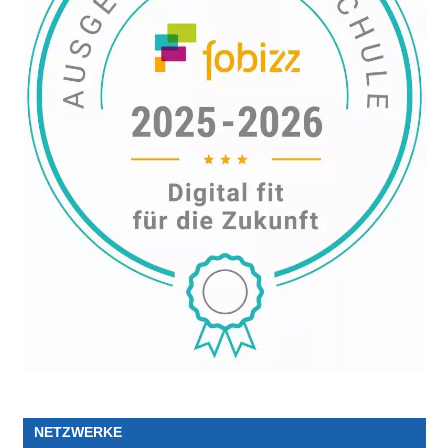
NETZWERKE