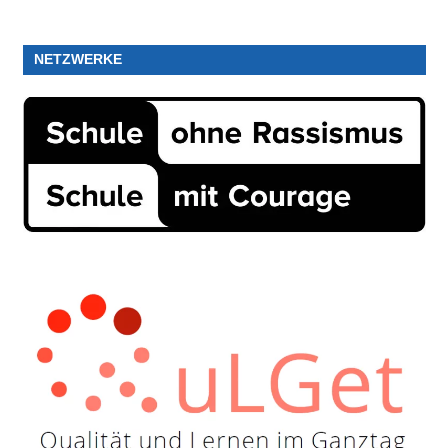
NETZWERKE