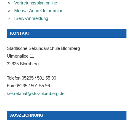
Vertretungsplan online
Mensa-Anmeldeformular
IServ-Anmeldung
KONTAKT
Städtische Sekundarschule Blomberg
Ulmenallee 11
32825 Blomberg
Telefon 05235 / 501 55 90
Fax 05235 / 501 55 99
sekretariat@sks-blomberg.de
AUSZEICHNUNG