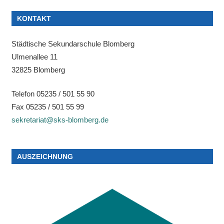
KONTAKT
Städtische Sekundarschule Blomberg
Ulmenallee 11
32825 Blomberg
Telefon 05235 / 501 55 90
Fax 05235 / 501 55 99
sekretariat@sks-blomberg.de
AUSZEICHNUNG