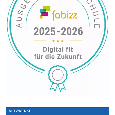
NETZWERKE