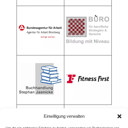
Einwilligung verwalten