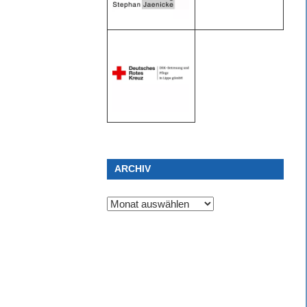
ARCHIV
Archiv