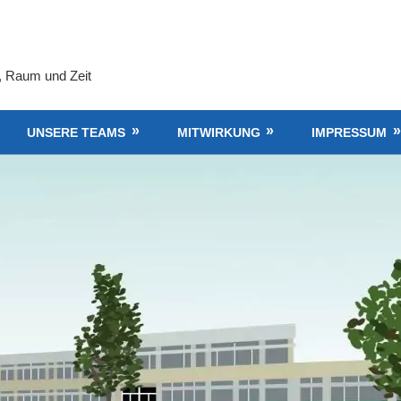
, Raum und Zeit
UNSERE TEAMS
MITWIRKUNG
IMPRESSUM