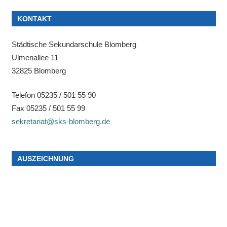
KONTAKT
Städtische Sekundarschule Blomberg
Ulmenallee 11
32825 Blomberg
Telefon 05235 / 501 55 90
Fax 05235 / 501 55 99
sekretariat@sks-blomberg.de
AUSZEICHNUNG