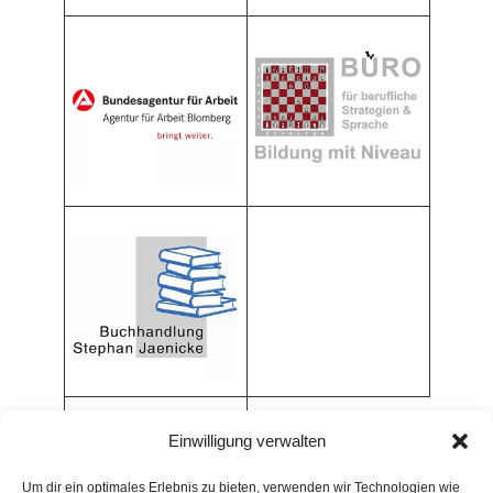
Einwilligung verwalten
Um dir ein optimales Erlebnis zu bieten, verwenden wir Technologien wie