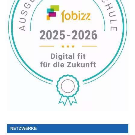
NETZWERKE