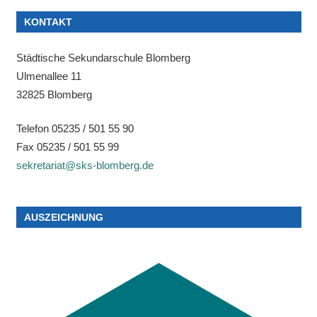
KONTAKT
Städtische Sekundarschule Blomberg
Ulmenallee 11
32825 Blomberg
Telefon 05235 / 501 55 90
Fax 05235 / 501 55 99
sekretariat@sks-blomberg.de
AUSZEICHNUNG